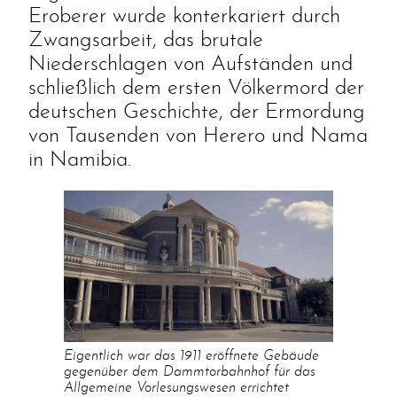
Eroberer wurde konterkariert durch
Zwangsarbeit, das brutale
Niederschlagen von Aufständen und
schließlich dem ersten Völkermord der
deutschen Geschichte, der Ermordung
von Tausenden von Herero und Nama
in Namibia.
Eigentlich war das 1911 eröffnete Gebäude
gegenüber dem Dammtorbahnhof für das
Allgemeine Vorlesungswesen errichtet