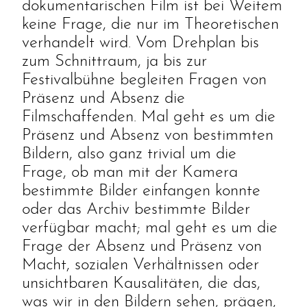
dokumentarischen Film ist bei Weitem
keine Frage, die nur im Theoretischen
verhandelt wird. Vom Drehplan bis
zum Schnittraum, ja bis zur
Festivalbühne begleiten Fragen von
Präsenz und Absenz die
Filmschaffenden. Mal geht es um die
Präsenz und Absenz von bestimmten
Bildern, also ganz trivial um die
Frage, ob man mit der Kamera
bestimmte Bilder einfangen konnte
oder das Archiv bestimmte Bilder
verfügbar macht; mal geht es um die
Frage der Absenz und Präsenz von
Macht, sozialen Verhältnissen oder
unsichtbaren Kausalitäten, die das,
was wir in den Bildern sehen, prägen,