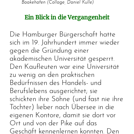
Baakehafen (Collage, Daniel Kulle)
Ein Blick in die Vergangenheit
Die Hamburger Bürgerschaft hatte
sich im 19. Jahrhundert immer wieder
gegen die Gründung einer
akademischen Universität gesperrt.
Den Kaufleuten war eine Universität
zu wenig an den praktischen
Bedürfnissen des Handels- und
Berufslebens ausgerichtet; sie
schickten ihre Söhne (und fast nie ihre
Töchter) lieber nach Übersee in die
eigenen Kontore, damit sie dort vor
Ort und von der Pike auf das
Geschäft kennenlernen konnten. Den