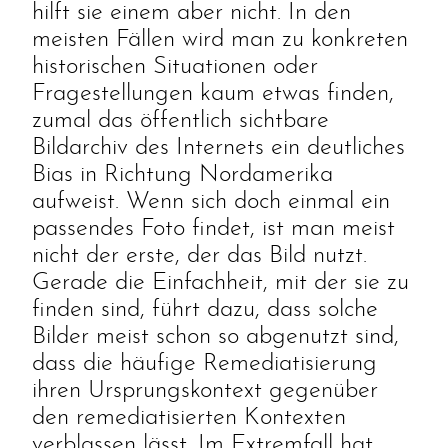
hilft sie einem aber nicht. In den
meisten Fällen wird man zu konkreten
historischen Situationen oder
Fragestellungen kaum etwas finden,
zumal das öffentlich sichtbare
Bildarchiv des Internets ein deutliches
Bias in Richtung Nordamerika
aufweist. Wenn sich doch einmal ein
passendes Foto findet, ist man meist
nicht der erste, der das Bild nutzt.
Gerade die Einfachheit, mit der sie zu
finden sind, führt dazu, dass solche
Bilder meist schon so abgenutzt sind,
dass die häufige Remediatisierung
ihren Ursprungskontext gegenüber
den remediatisierten Kontexten
verblassen lässt. Im Extremfall hat