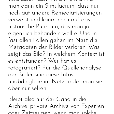
man dann ein Simulacrum, dass nur
noch auf andere Remediatisierungen
verweist und kaum noch auf das
historische Punktum, das man ja
eigentlich behandeln wollte. Und in
fast allen Fällen gehen im Netz die
Metadaten der Bilder verloren: Was
zeigt das Bild? In welchem Kontext ist
es entstanden? Wer hat es
fotografiert? Für die Quellenanalyse
der Bilder sind diese Infos
unabdingbar; im Netz findet man sie
aber nur selten.
Bleibt also nur der Gang in die
Archive: private Archive von Experten
oder Zeitzeugen, wenn man solche