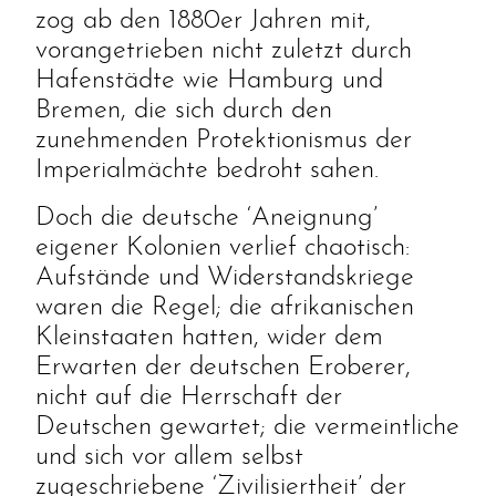
zog ab den 1880er Jahren mit,
vorangetrieben nicht zuletzt durch
Hafenstädte wie Hamburg und
Bremen, die sich durch den
zunehmenden Protektionismus der
Imperialmächte bedroht sahen.
Doch die deutsche ‘Aneignung’
eigener Kolonien verlief chaotisch:
Aufstände und Widerstandskriege
waren die Regel; die afrikanischen
Kleinstaaten hatten, wider dem
Erwarten der deutschen Eroberer,
nicht auf die Herrschaft der
Deutschen gewartet; die vermeintliche
und sich vor allem selbst
zugeschriebene ‘Zivilisiertheit’ der