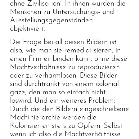
ohne Zivilisation’. In ihnen wurden die
Menschen zu Untersuchungs- und
Ausstellungsgegenständen
objektiviert.
Die Frage bei all diesen Bildern ist
also, wie man sie remediatisieren, in
einen Film einbinden kann, ohne diese
Machtverhältnisse zu reproduzieren
oder zu verharmlosen. Diese Bilder
sind durchtränkt von einem colonial
gaze, den man so einfach nicht
loswird. Und ein weiteres Problem:
Durch die den Bildern eingeschriebene
Machthierarchie werden die
Kolonisierten stets zu Opfern. Selbst
wenn ich also die Machtverhältnisse