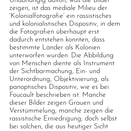
Unabhängig davon, was die Bilder
zeigen, ist das mediale Milieu der
‘Kolonialfotografie’ ein rassistisches
und kolonialistisches Dispositiv, in dem
die Fotografien überhaupt erst
dadurch entstehen konnten, dass
bestimmte Länder als Kolonien
unterworfen wurden. Die Abbildung
von Menschen diente als Instrument
der Sichtbarmachung, Ein- und
Unterordnung, Objektivierung, als
panoptisches Dispositiv, wie es bei
Foucault beschrieben ist. Manche
dieser Bilder zeigen Grauen und
Verstümmelung; manche zeigen die
rassistische Erniedrigung; doch selbst
bei solchen, die aus heutiger Sicht