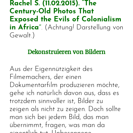
Rachel S. (11.02.2015). “The
Century-Old Photos That
Exposed the Evils of Colonialism
in Africa”
. (Achtung! Darstellung von
Gewalt.)
Dekonstruieren von Bildern
Aus der Eigennützigkeit des
Filmemachers, der einen
Dokumentarfilm produzieren möchte,
gehe ich natürlich davon aus, dass es
trotzdem sinnvoller ist, Bilder zu
zeigen als nicht zu zeigen. Doch sollte
man sich bei jedem Bild, das man
übernimmt, fragen, was man da