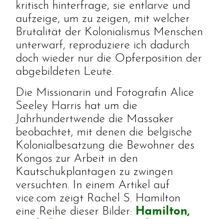
kritisch hinterfrage, sie entlarve und
aufzeige, um zu zeigen, mit welcher
Brutalität der Kolonialismus Menschen
unterwarf, reproduziere ich dadurch
doch wieder nur die Opferposition der
abgebildeten Leute.
Die Missionarin und Fotografin Alice
Seeley Harris hat um die
Jahrhundertwende die Massaker
beobachtet, mit denen die belgische
Kolonialbesatzung die Bewohner des
Kongos zur Arbeit in den
Kautschukplantagen zu zwingen
versuchten. In einem Artikel auf
vice.com zeigt Rachel S. Hamilton
eine Reihe dieser Bilder:
Hamilton,