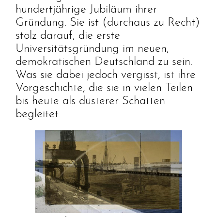
hundertjährige Jubiläum ihrer
Gründung. Sie ist (durchaus zu Recht)
stolz darauf, die erste
Universitätsgründung im neuen,
demokratischen Deutschland zu sein.
Was sie dabei jedoch vergisst, ist ihre
Vorgeschichte, die sie in vielen Teilen
bis heute als düsterer Schatten
begleitet.