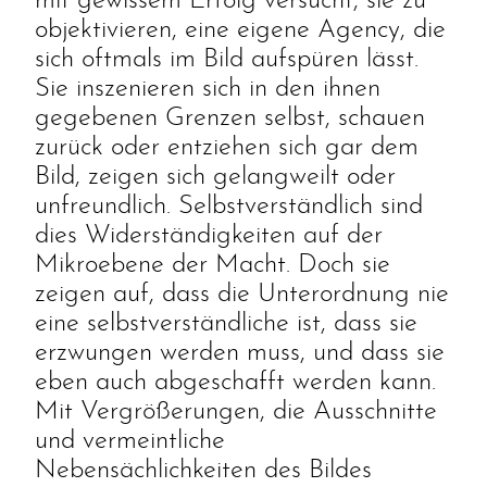
mit gewissem Erfolg versucht, sie zu
objektivieren, eine eigene Agency, die
sich oftmals im Bild aufspüren lässt.
Sie inszenieren sich in den ihnen
gegebenen Grenzen selbst, schauen
zurück oder entziehen sich gar dem
Bild, zeigen sich gelangweilt oder
unfreundlich. Selbstverständlich sind
dies Widerständigkeiten auf der
Mikroebene der Macht. Doch sie
zeigen auf, dass die Unterordnung nie
eine selbstverständliche ist, dass sie
erzwungen werden muss, und dass sie
eben auch abgeschafft werden kann.
Mit Vergrößerungen, die Ausschnitte
und vermeintliche
Nebensächlichkeiten des Bildes