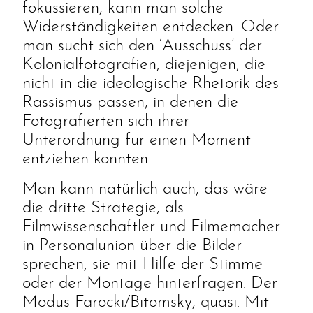
fokussieren, kann man solche
Widerständigkeiten entdecken. Oder
man sucht sich den ‘Ausschuss’ der
Kolonialfotografien, diejenigen, die
nicht in die ideologische Rhetorik des
Rassismus passen, in denen die
Fotografierten sich ihrer
Unterordnung für einen Moment
entziehen konnten.
Man kann natürlich auch, das wäre
die dritte Strategie, als
Filmwissenschaftler und Filmemacher
in Personalunion über die Bilder
sprechen, sie mit Hilfe der Stimme
oder der Montage hinterfragen. Der
Modus Farocki/Bitomsky, quasi. Mit