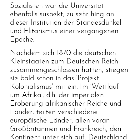
Sozialisten war die Universität
ebenfalls suspekt, zu sehr hing an
dieser Institution der Standesdünkel
und Elitarismus einer vergangenen
Epoche.
Nachdem sich 1870 die deutschen
Kleinstaaten zum Deutschen Reich
zusammengeschlossen hatten, stiegen
sie bald schon in das ‘Projekt
Kolonialismus’ mit ein. Im ‘Wettlauf
um Afrika’, d.h. der imperialen
Eroberung afrikanischer Reiche und
Länder, teilten verschiedene
europäische Länder, allen voran
Großbritannien und Frankreich, den
Kontinent unter sich auf. Deutschland