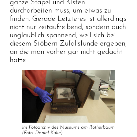
ganze Stapel und Kisten
durcharbeiten muss, um etwas zu
finden. Gerade Letzteres ist allerdings
nicht nur zeitaufreibend, sondern auch
unglaublich spannend, weil sich bei
diesem Stöbern Zufallsfunde ergeben,
an die man vorher gar nicht gedacht
hatte.
Im Fotoarchiv des Museums am Rotherbaum
(Foto: Daniel Kulle)