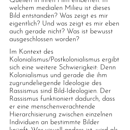
Quellen in ihren Film einbetten. In
welchem medialen Milieu ist dieses
Bild entstanden? Was zeigt es mir
eigentlich? Und was zeigt es mir eben
auch gerade nicht? Was ist bewusst
ausgeschlossen worden?
Im Kontext des
Kolonialismus/Postkolonialismus ergibt
sich eine weitere Schwierigkeit: Denn
Kolonialismus und gerade die ihm
zugrundeliegende Ideologie des
Rassismus sind Bild-Ideologien. Der
Rassismus funktioniert dadurch, dass
er eine menschenverachtende
Hierarchisierung zwischen einzelnen
Individuen an bestimmte Bilder