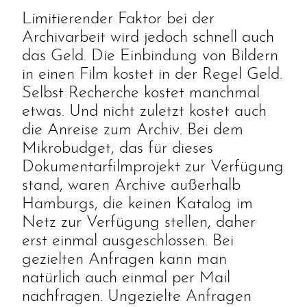
Limitierender Faktor bei der
Archivarbeit wird jedoch schnell auch
das Geld. Die Einbindung von Bildern
in einen Film kostet in der Regel Geld.
Selbst Recherche kostet manchmal
etwas. Und nicht zuletzt kostet auch
die Anreise zum Archiv. Bei dem
Mikrobudget, das für dieses
Dokumentarfilmprojekt zur Verfügung
stand, waren Archive außerhalb
Hamburgs, die keinen Katalog im
Netz zur Verfügung stellen, daher
erst einmal ausgeschlossen. Bei
gezielten Anfragen kann man
natürlich auch einmal per Mail
nachfragen. Ungezielte Anfragen