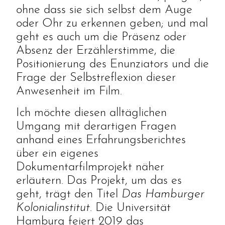
ohne dass sie sich selbst dem Auge
oder Ohr zu erkennen geben; und mal
geht es auch um die Präsenz oder
Absenz der Erzählerstimme, die
Positionierung des Enunziators und die
Frage der Selbstreflexion dieser
Anwesenheit im Film.
Ich möchte diesen alltäglichen
Umgang mit derartigen Fragen
anhand eines Erfahrungsberichtes
über ein eigenes
Dokumentarfilmprojekt näher
erläutern. Das Projekt, um das es
geht, trägt den Titel
Das Hamburger
Kolonialinstitut
. Die Universität
Hamburg feiert 2019 das