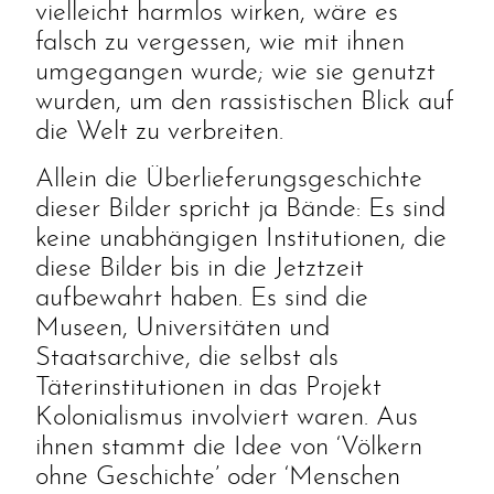
vielleicht harmlos wirken, wäre es
falsch zu vergessen, wie mit ihnen
umgegangen wurde; wie sie genutzt
wurden, um den rassistischen Blick auf
die Welt zu verbreiten.
Allein die Überlieferungsgeschichte
dieser Bilder spricht ja Bände: Es sind
keine unabhängigen Institutionen, die
diese Bilder bis in die Jetztzeit
aufbewahrt haben. Es sind die
Museen, Universitäten und
Staatsarchive, die selbst als
Täterinstitutionen in das Projekt
Kolonialismus involviert waren. Aus
ihnen stammt die Idee von ‘Völkern
ohne Geschichte’ oder ‘Menschen