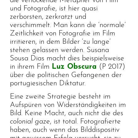
die verlockende Metapher von Film
und Fotografie, ist hier quasi
zerborsten, zerkratzt und
verschimmelt. Man kann die ‘normale’
Zeitlichkeit von Fotografie im Film
irritieren, in dem Bilder ‘zu lange’
stehen gelassen werden. Susana
Sousa Dias macht dies beispielsweise
in ihrem Film
Luz Obscura
(P 2017)
über die politischen Gefangenen der
portugiesischen Diktatur.
Eine zweite Strategie besteht im
Aufspüren von Widerständigkeiten im
Bild. Keine Macht, auch nicht die des
colonial gaze
, ist total. Fotografierte
haben, auch wenn das Bilddispositiv