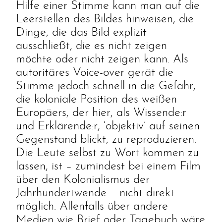
Hilfe einer Stimme kann man auf die
Leerstellen des Bildes hinweisen, die
Dinge, die das Bild explizit
ausschließt, die es nicht zeigen
möchte oder nicht zeigen kann. Als
autoritäres Voice-over gerät die
Stimme jedoch schnell in die Gefahr,
die koloniale Position des weißen
Europäers, der hier, als Wissende:r
und Erklärende:r, ‘objektiv’ auf seinen
Gegenstand blickt, zu reproduzieren.
Die Leute selbst zu Wort kommen zu
lassen, ist – zumindest bei einem Film
über den Kolonialismus der
Jahrhundertwende – nicht direkt
möglich. Allenfalls über andere
Medien wie Brief oder Tagebuch wäre