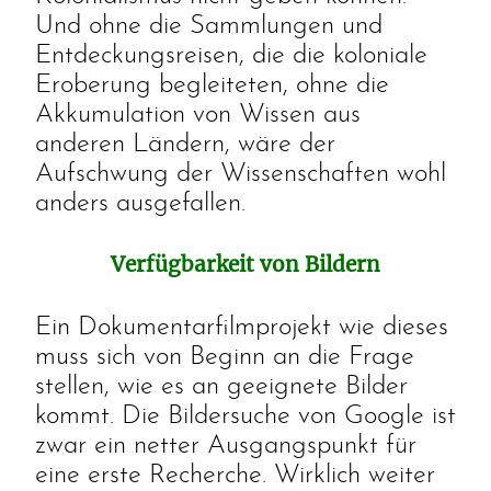
Und ohne die Sammlungen und
Entdeckungsreisen, die die koloniale
Eroberung begleiteten, ohne die
Akkumulation von Wissen aus
anderen Ländern, wäre der
Aufschwung der Wissenschaften wohl
anders ausgefallen.
Verfügbarkeit von Bildern
Ein Dokumentarfilmprojekt wie dieses
muss sich von Beginn an die Frage
stellen, wie es an geeignete Bilder
kommt. Die Bildersuche von Google ist
zwar ein netter Ausgangspunkt für
eine erste Recherche. Wirklich weiter