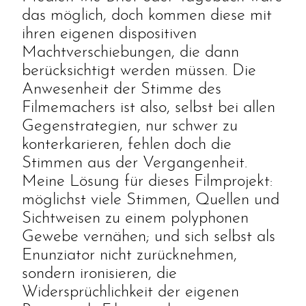
das möglich, doch kommen diese mit
ihren eigenen dispositiven
Machtverschiebungen, die dann
berücksichtigt werden müssen. Die
Anwesenheit der Stimme des
Filmemachers ist also, selbst bei allen
Gegenstrategien, nur schwer zu
konterkarieren, fehlen doch die
Stimmen aus der Vergangenheit.
Meine Lösung für dieses Filmprojekt:
möglichst viele Stimmen, Quellen und
Sichtweisen zu einem polyphonen
Gewebe vernähen; und sich selbst als
Enunziator nicht zurücknehmen,
sondern ironisieren, die
Widersprüchlichkeit der eigenen