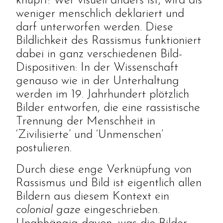
knüpft: Wer visuell anders ist, wird als
weniger menschlich deklariert und
darf unterworfen werden. Diese
Bildlichkeit des Rassismus funktioniert
dabei in ganz verschiedenen Bild-
Dispositiven: In der Wissenschaft
genauso wie in der Unterhaltung
werden im 19. Jahrhundert plötzlich
Bilder entworfen, die eine rassistische
Trennung der Menschheit in
‘Zivilisierte’ und ‘Unmenschen’
postulieren.
Durch diese enge Verknüpfung von
Rassismus und Bild ist eigentlich allen
Bildern aus diesem Kontext ein
colonial gaze
eingeschrieben.