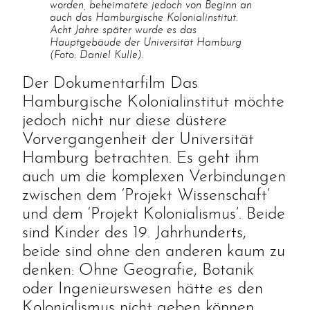
worden, beheimatete jedoch von Beginn an
auch das Hamburgische Kolonialinstitut.
Acht Jahre später wurde es das
Hauptgebäude der Universität Hamburg
(Foto: Daniel Kulle).
Der Dokumentarfilm Das
Hamburgische Kolonialinstitut möchte
jedoch nicht nur diese düstere
Vorvergangenheit der Universität
Hamburg betrachten. Es geht ihm
auch um die komplexen Verbindungen
zwischen dem ‘Projekt Wissenschaft’
und dem ‘Projekt Kolonialismus’. Beide
sind Kinder des 19. Jahrhunderts,
beide sind ohne den anderen kaum zu
denken: Ohne Geografie, Botanik
oder Ingenieurswesen hätte es den
Kolonialismus nicht geben können.