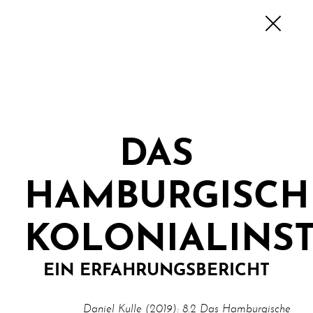
DAS
HAMBURGISCH
KOLONIALINST
EIN ERFAHRUNGSBERICHT
Daniel Kulle (2019): 8.2 Das Hamburgische