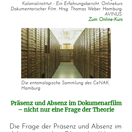
Kolonialinstitut - Ein Erfahrungsbericht. Onlinekurs
Dokumentarischer Film. Hrsg. Thomas Weber. Hamburg:
AVINUS.
Zum Online-Kurs
Die entomologische Sammlung des CeNAK,
Hamburg
Präsenz und Absenz im Dokumenarfilm
– nicht nur eine Frage der Theorie
Die Frage der Präsenz und Absenz im