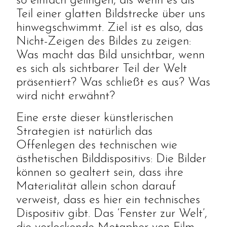
so einfach gelingen, als wenn es als
Teil einer glatten Bildstrecke über uns
hinwegschwimmt. Ziel ist es also, das
Nicht-Zeigen des Bildes zu zeigen:
Was macht das Bild unsichtbar, wenn
es sich als sichtbarer Teil der Welt
präsentiert? Was schließt es aus? Was
wird nicht erwähnt?
Eine erste dieser künstlerischen
Strategien ist natürlich das
Offenlegen des technischen wie
ästhetischen Bilddispositivs: Die Bilder
können so gealtert sein, dass ihre
Materialität allein schon darauf
verweist, dass es hier ein technisches
Dispositiv gibt. Das ‘Fenster zur Welt’,