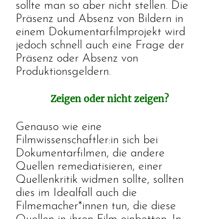
sollte man so aber nicht stellen. Die
Präsenz und Absenz von Bildern in
einem Dokumentarfilmprojekt wird
jedoch schnell auch eine Frage der
Präsenz oder Absenz von
Produktionsgeldern.
Zeigen oder nicht zeigen?
Genauso wie eine
Filmwissenschaftler:in sich bei
Dokumentarfilmen, die andere
Quellen remediatisieren, einer
Quellenkritik widmen sollte, sollten
dies im Idealfall auch die
Filmemacher*innen tun, die diese