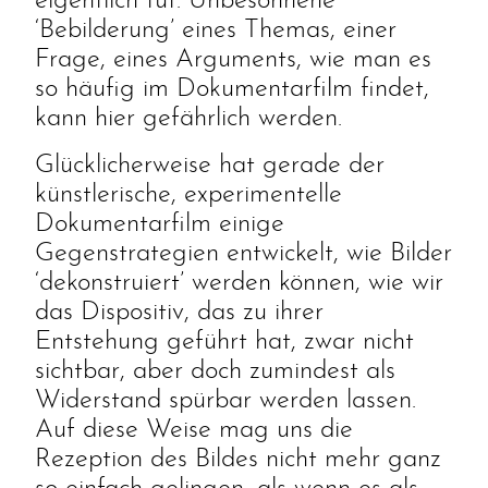
eigentlich tut. Unbesonnene
‘Bebilderung’ eines Themas, einer
Frage, eines Arguments, wie man es
so häufig im Dokumentarfilm findet,
kann hier gefährlich werden.
Glücklicherweise hat gerade der
künstlerische, experimentelle
Dokumentarfilm einige
Gegenstrategien entwickelt, wie Bilder
‘dekonstruiert’ werden können, wie wir
das Dispositiv, das zu ihrer
Entstehung geführt hat, zwar nicht
sichtbar, aber doch zumindest als
Widerstand spürbar werden lassen.
Auf diese Weise mag uns die
Rezeption des Bildes nicht mehr ganz