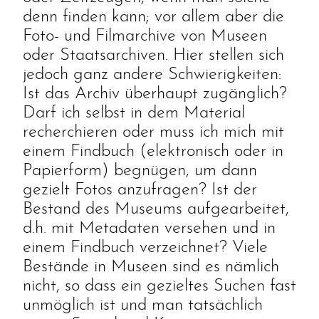
denn finden kann; vor allem aber die
Foto- und Filmarchive von Museen
oder Staatsarchiven. Hier stellen sich
jedoch ganz andere Schwierigkeiten:
Ist das Archiv überhaupt zugänglich?
Darf ich selbst in dem Material
recherchieren oder muss ich mich mit
einem Findbuch (elektronisch oder in
Papierform) begnügen, um dann
gezielt Fotos anzufragen? Ist der
Bestand des Museums aufgearbeitet,
d.h. mit Metadaten versehen und in
einem Findbuch verzeichnet? Viele
Bestände in Museen sind es nämlich
nicht, so dass ein gezieltes Suchen fast
unmöglich ist und man tatsächlich